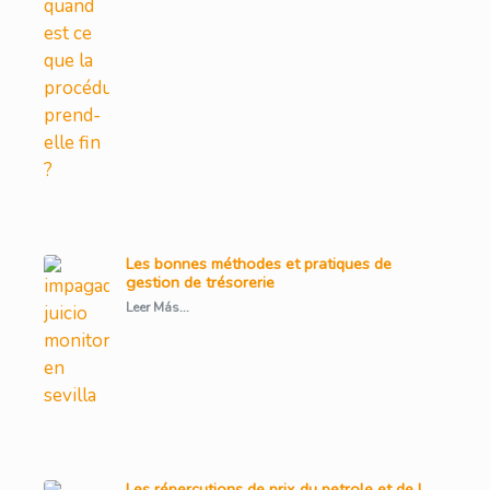
Les bonnes méthodes et pratiques de
gestion de trésorerie
Leer Más...
Les répercutions de prix du petrole et de l