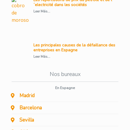
´electricité dans les sociétés
Leer Más...
Les principales causes de la défaillance des
entreprises en Espagne
Leer Más...
Nos bureaux
En Espagne
Madrid
Barcelona
Sevilla