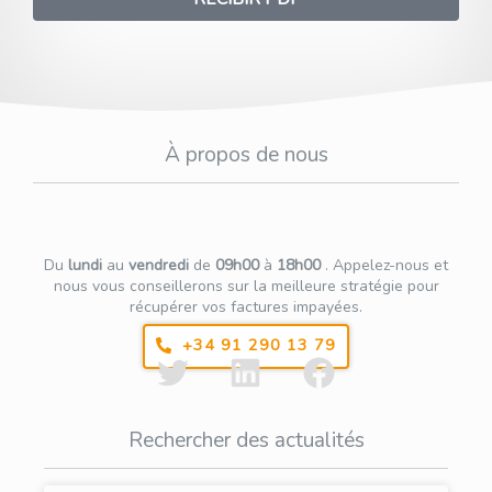
À propos de nous
Du
lundi
au
vendredi
de
09h00
à
18h00
.
Appelez-nous et
nous vous conseillerons sur la meilleure stratégie pour
récupérer vos factures impayées.
+34 91 290 13 79
Rechercher des actualités