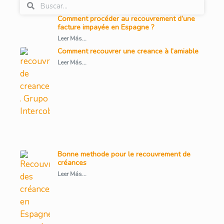
Comment procéder au recouvrement d’une
facture impayée en Espagne ?
Leer Más...
Comment recouvrer une creance à l’amiable
Leer Más...
Bonne methode pour le recouvrement de
créances
Leer Más...