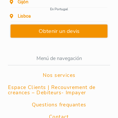
Gijón
En Portugal
Lisboa
Obtenir un devis
Menú de navegación
Nos services
Espace Clients | Recouvrement de
creances – Debiteurs- Impayer
Questions frequantes
Contact