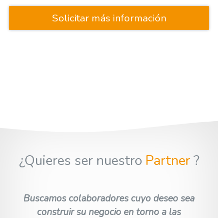
Solicitar más información
¿Quieres ser nuestro
Partner
?
Buscamos colaboradores cuyo deseo sea
construir su negocio en torno a las