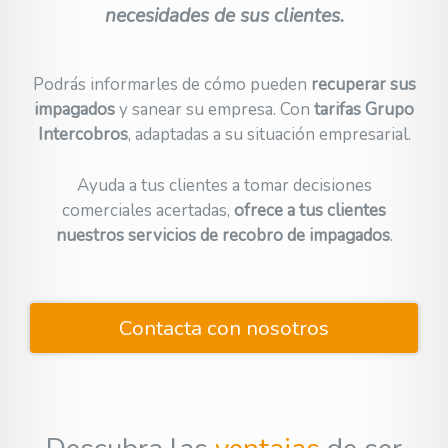
necesidades de sus clientes.
Podrás informarles de cómo pueden
recuperar sus
impagados
y sanear su empresa. Con
tarifas Grupo
Intercobros
, adaptadas a su situación empresarial.
Ayuda a tus clientes a tomar decisiones
comerciales acertadas,
ofrece a tus clientes
nuestros servicios de recobro de impagados
.
Contacta con nosotros