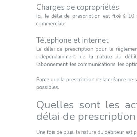
Charges de copropriétés
Ici, le délai de prescription est fixé à 10
commerciale.
Téléphone et internet
Le délai de prescription pour le règleme
indépendamment de la nature du débit
l’abonnement, les communications, les options
Parce que la prescription de la créance ne s
possibles.
Quelles sont les ac
délai de prescription
Une fois de plus, la nature du débiteur est 