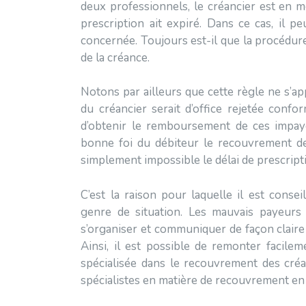
deux professionnels, le créancier est en m
prescription ait expiré. Dans ce cas, il 
concernée. Toujours est-il que la procédure
de la créance.
Notons par ailleurs que cette règle ne s’app
du créancier serait d’office rejetée con
d’obtenir le remboursement de ces impayé
bonne foi du débiteur le recouvrement de 
simplement impossible le délai de prescript
C’est la raison pour laquelle il est conse
genre de situation. Les mauvais payeur
s’organiser et communiquer de façon claire
Ainsi, il est possible de remonter facile
spécialisée dans le recouvrement des créa
spécialistes en matière de recouvrement en 