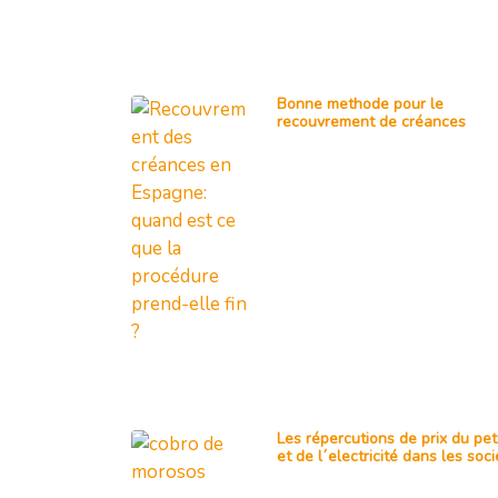
Bonne methode pour le
recouvrement de créances
Les répercutions de prix du pet
et de l´electricité dans les soc