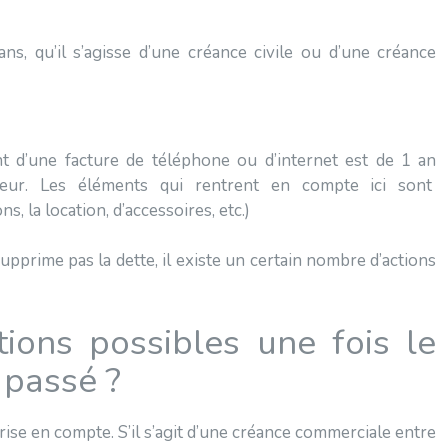
 ans, qu’il s’agisse d’une créance civile ou d’une créance
nt d’une facture de téléphone ou d’internet est de 1 an
eur. Les éléments qui rentrent en compte ici sont
, la location, d’accessoires, etc.)
upprime pas la dette, il existe un certain nombre d’actions
tions possibles une fois le
 passé ?
prise en compte. S’il s’agit d’une créance commerciale entre