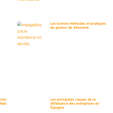
Les bonnes méthodes et pratiques
de gestion de trésorerie
role
Les principales causes de la
iétés
défaillance des entreprises en
Espagne