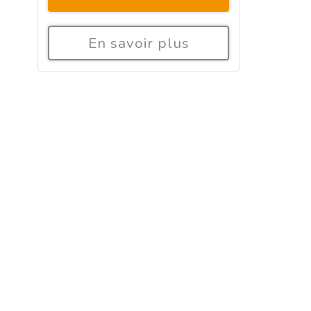
En savoir plus