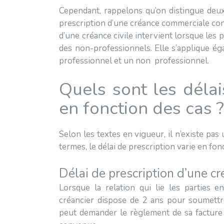
Cependant, rappelons qu’on distingue deux 
prescription d’une créance commerciale con
d’une créance civile intervient lorsque les
des non-professionnels. Elle s’applique é
professionnel et un non professionnel.
Quels sont les délai
en fonction des cas 
Selon les textes en vigueur, il n’existe pas 
termes, le délai de prescription varie en fon
Délai de prescription d’une cr
Lorsque la relation qui lie les parties 
créancier dispose de 2 ans pour soumettr
peut demander le règlement de sa facture 